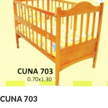
CUNA 703