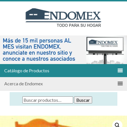
Catálogo de Productos
Acerca de Endomex
Buscar