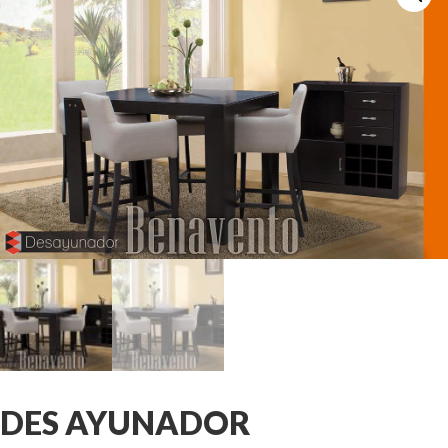
DES AYUNADOR