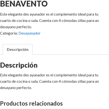
BENAVENTO
Este elegante des ayunador es el complemento ideal para tu
cuarto de cocina o sala. Cuenta con 4 cómodas sillas para un
desayuno perfecto.
Categoría:
Desayunador
Descripción
Descripción
Este elegante des ayunador es el complemento ideal para tu
cuarto de cocina o sala. Cuenta con 4 cómodas sillas para un
desayuno perfecto.
Productos relacionados