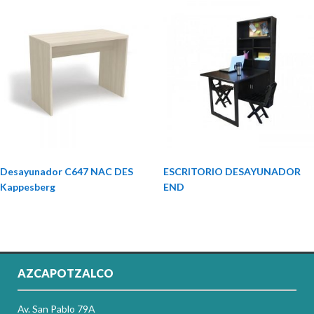
Desayunador C647 NAC DES
ESCRITORIO DESAYUNADOR
Kappesberg
END
AZCAPOTZALCO
Av. San Pablo 79A