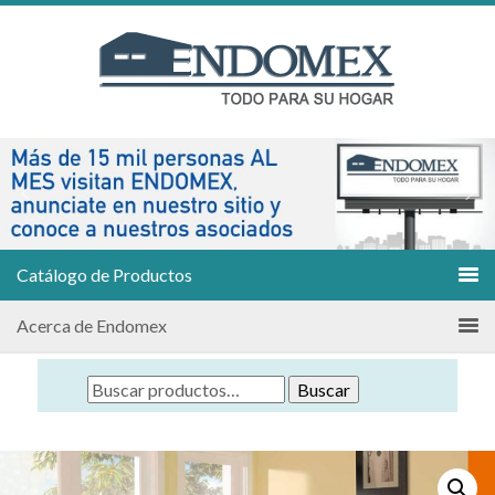
Catálogo de Productos
Acerca de Endomex
Buscar