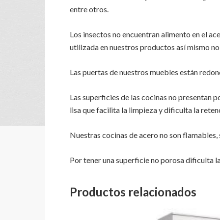
entre otros.
Los insectos no encuentran alimento en el acer
utilizada en nuestros productos así mismo no 
Las puertas de nuestros muebles están redond
Las superficies de las cocinas no presentan p
lisa que facilita la limpieza y dificulta la ret
Nuestras cocinas de acero no son flamables,
Por tener una superficie no porosa dificulta 
Productos relacionados