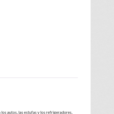
os autos, las estufas y los refrigeradores,