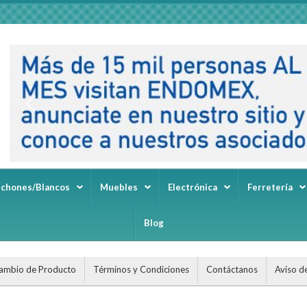
lchones/Blancos
Muebles
Electrónica
Ferretería
Blog
ambio de Producto
Términos y Condiciones
Contáctanos
Aviso d