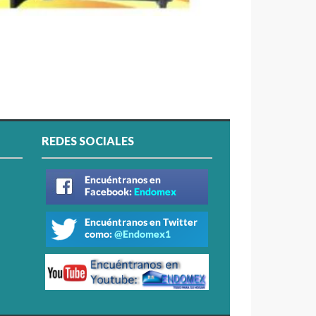
REDES SOCIALES