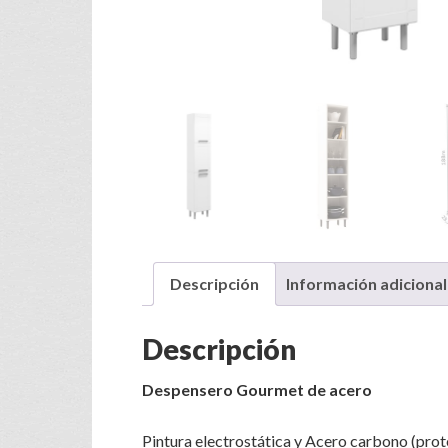
Descripción
Información adicional
Descripción
Despensero Gourmet de acero
Pintura electrostática y Acero carbono (prote