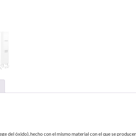
ge del óxido), hecho con el mismo material con el que se producen l