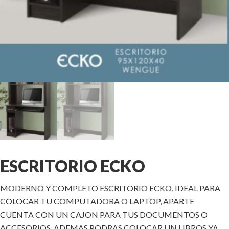
ESCRITORIO ECKO
MODERNO Y COMPLETO ESCRITORIO ECKO, IDEAL PARA
COLOCAR TU COMPUTADORA O LAPTOP, APARTE
CUENTA CON UN CAJON PARA TUS DOCUMENTOS O
ACCESORIOS, ADEMAS PODRAS COLOCAR UN LIBROS YA