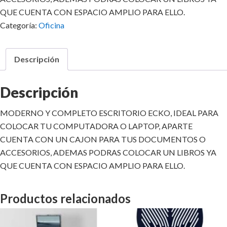
QUE CUENTA CON ESPACIO AMPLIO PARA ELLO.
Categoría:
Oficina
Descripción
Descripción
MODERNO Y COMPLETO ESCRITORIO ECKO, IDEAL PARA
COLOCAR TU COMPUTADORA O LAPTOP, APARTE
CUENTA CON UN CAJON PARA TUS DOCUMENTOS O
ACCESORIOS, ADEMAS PODRAS COLOCAR UN LIBROS YA
QUE CUENTA CON ESPACIO AMPLIO PARA ELLO.
Productos relacionados