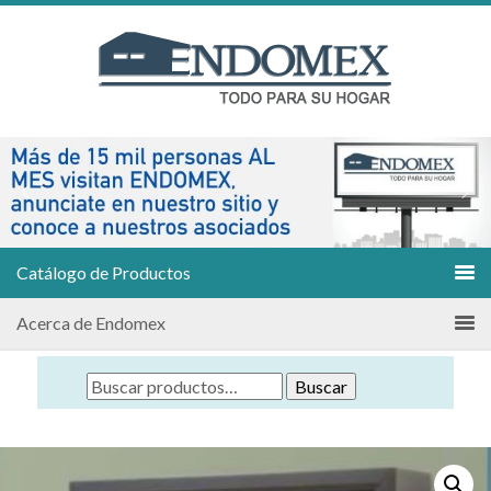
Catálogo de Productos
Acerca de Endomex
Buscar