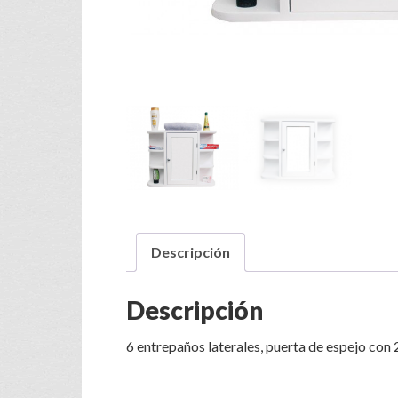
Descripción
Descripción
6 entrepaños laterales, puerta de espejo con 