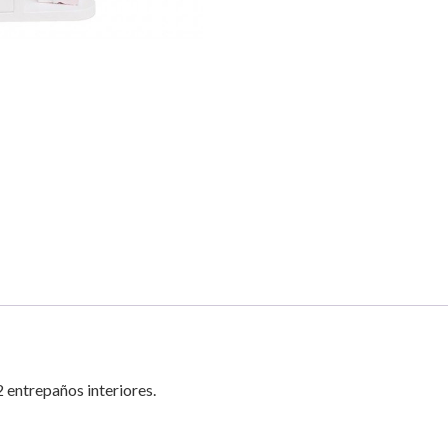
2 entrepaños interiores.