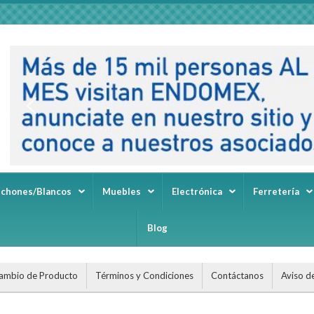
lchones/Blancos
Muebles
Electrónica
Ferretería
Blog
ambio de Producto
Términos y Condiciones
Contáctanos
Aviso d