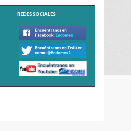
REDES SOCIALES