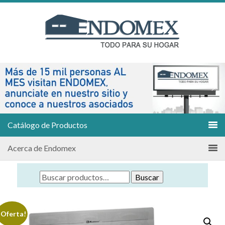
Catálogo de Productos
Acerca de Endomex
Buscar
¡Oferta!