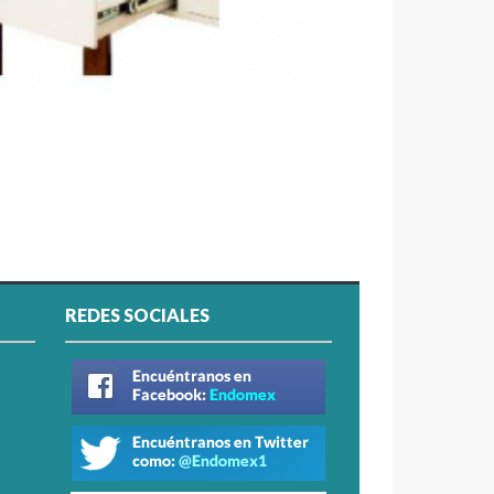
REDES SOCIALES