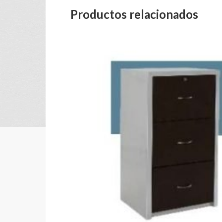
Productos relacionados