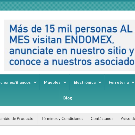
lchones/Blancos
Muebles
Electrónica
Ferretería
Blog
ambio de Producto
Términos y Condiciones
Contáctanos
Aviso d