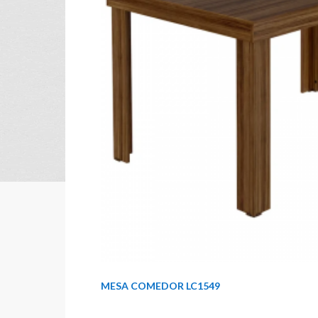
MESA COMEDOR LC1549