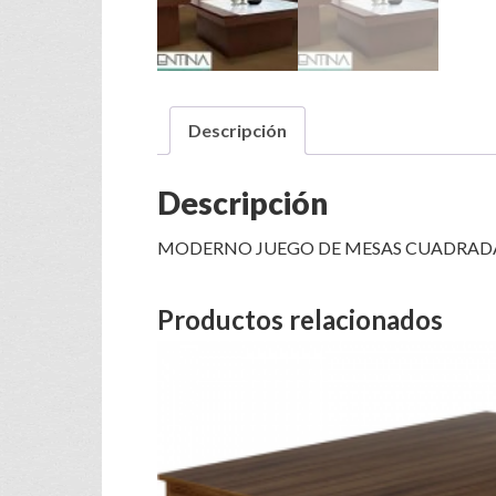
Descripción
Descripción
MODERNO JUEGO DE MESAS CUADRADAS
Productos relacionados