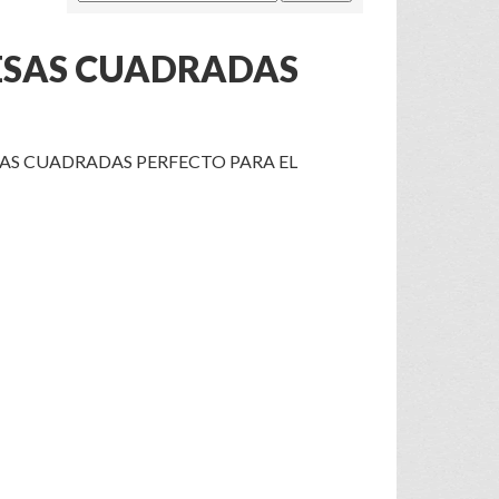
ESAS CUADRADAS
S CUADRADAS PERFECTO PARA EL