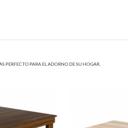
 PERFECTO PARA EL ADORNO DE SU HOGAR.