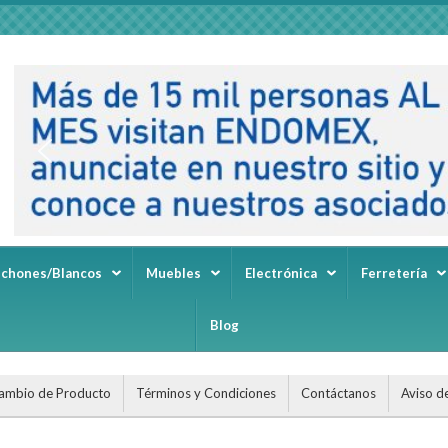
lchones/Blancos
Muebles
Electrónica
Ferretería
Blog
ambio de Producto
Términos y Condiciones
Contáctanos
Aviso d