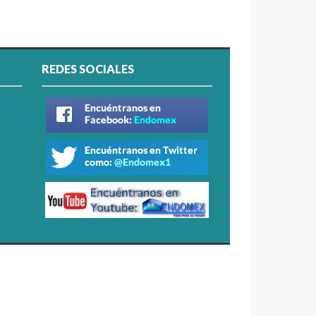
REDES SOCIALES