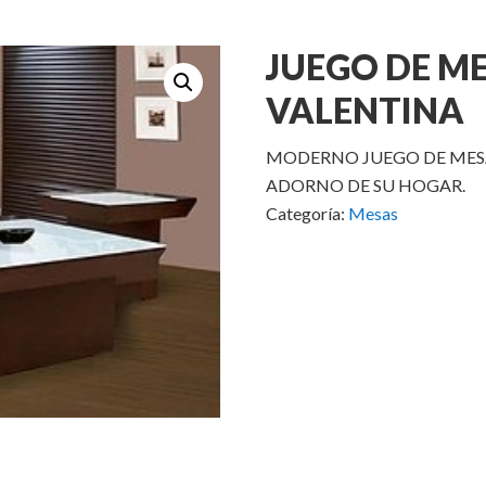
JUEGO DE M
VALENTINA
MODERNO JUEGO DE MESA
ADORNO DE SU HOGAR.
Categoría:
Mesas