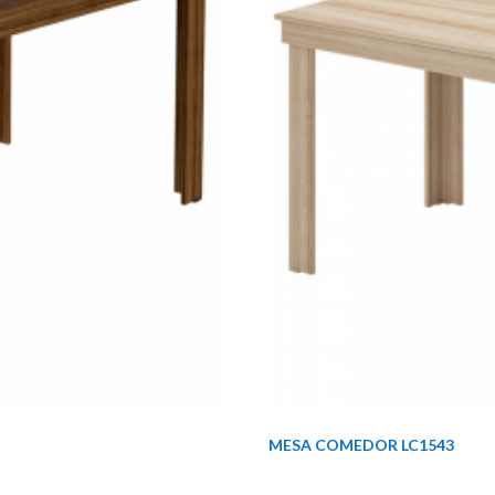
MESA COMEDOR LC1543