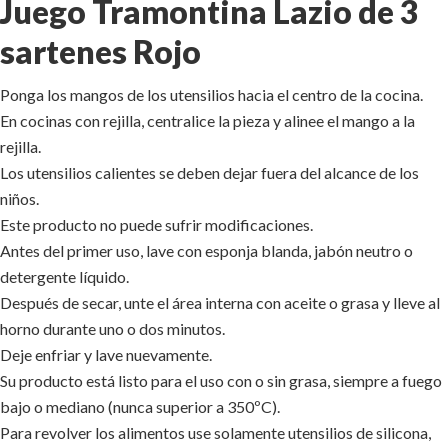
Juego Tramontina Lazio de 3
sartenes Rojo
Ponga los mangos de los utensilios hacia el centro de la cocina.
En cocinas con rejilla, centralice la pieza y alinee el mango a la
rejilla.
Los utensilios calientes se deben dejar fuera del alcance de los
niños.
Este producto no puede sufrir modificaciones.
Antes del primer uso, lave con esponja blanda, jabón neutro o
detergente líquido.
Después de secar, unte el área interna con aceite o grasa y lleve al
horno durante uno o dos minutos.
Deje enfriar y lave nuevamente.
Su producto está listo para el uso con o sin grasa, siempre a fuego
bajo o mediano (nunca superior a 350ºC).
Para revolver los alimentos use solamente utensilios de silicona,