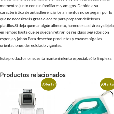
momentos junto con tus familiares y amigos. Debido a su
característica de antiadherencia los alimentos no se pegan, por lo
que no necesitarás grasa o aceite para preparar deliciosos
platillos.Si deja quemar algún alimento, humedezca el área y déjela
en remojo hasta que se puedan retirar los residuos pegados con
esponja y jabón.Para desechar productos y envases siga las
orientaciones de reciclado vigentes.
Este producto no necesita mantenimiento especial, sólo limpieza.
Productos relacionados
¡Oferta!
¡Oferta