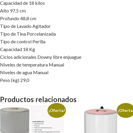
Capacidad de 18 kilos
Alto 97,5 cm
Profundo 48,8 cm
Tipo de Lavado Agitador
Tipo de Tina Porcelanizada
Tipo de control Perilla
Capacidad 18 Kg
Ciclos adicionales Downy libre enjuague
Niveles de temperatura Manual
Niveles de agua Manual
Peso (kg) 29,0
Productos relacionados
¡Oferta!
¡Oferta