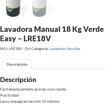
Lavadora Manual 18 Kg Verde
Easy – LRE18V
SKU:
LRE18V - Ort
Categoría:
Lavadoras Sencillas
Descripción
Descripción
Fácil desplazamiento gracias a sus ruedas
Practicidad
Lava y enjuaga en tan sólo 25 minutos