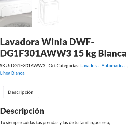
Lavadora Winia DWF-
DG1F301AWW3 15 kg Blanca
SKU:
DG1F301AWW3 - Ort
Categorías:
Lavadoras Automáticas
,
Línea Blanca
Descripción
Descripción
Tú siempre cuidas tus prendas y las de tu familia, por eso,