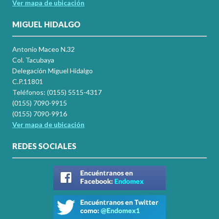
Ver mapa de ubicación
MIGUEL HIDALGO
Antonio Maceo N.32
Col. Tacubaya
Delegación Miguel Hidalgo
C.P.11801
Teléfonos: (0155) 5515-4317
(0155) 7090-9915
(0155) 7090-9916
Ver mapa de ubicación
REDES SOCIALES