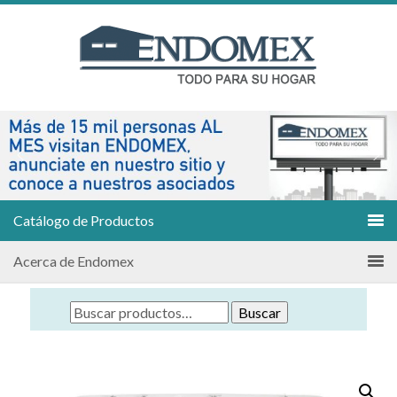
Catálogo de Productos
Acerca de Endomex
Buscar