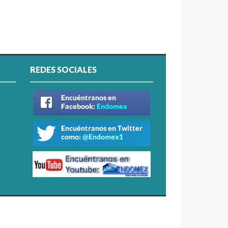
REDES SOCIALES