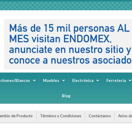
lchones/Blancos
Muebles
Electrónica
Ferretería
Blog
ambio de Producto
Términos y Condiciones
Contáctanos
Aviso d