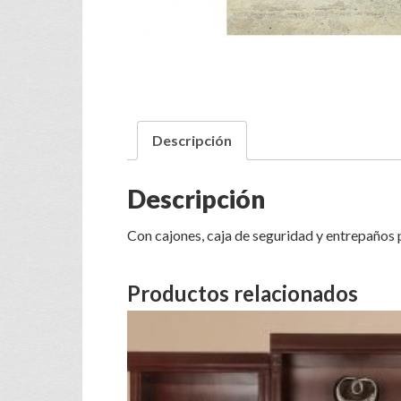
Descripción
Descripción
Con cajones, caja de seguridad y entrepaños p
Productos relacionados