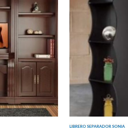
LIBRERO SEPARADOR SONIA