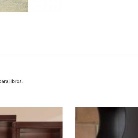
ara libros.