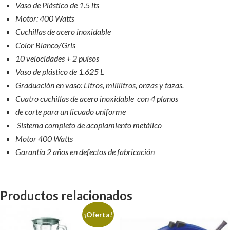
Vaso de Plástico de 1.5 lts
Motor: 400 Watts
Cuchillas de acero inoxidable
Color Blanco/Gris
10 velocidades + 2 pulsos
Vaso de plástico de 1.625 L
Graduación en vaso: Litros, mililitros, onzas y tazas.
Cuatro cuchillas de acero inoxidable con 4 planos
de corte para un licuado uniforme
Sistema completo de acoplamiento metálico
Motor 400 Watts
Garantía 2 años en defectos de fabricación
Productos relacionados
¡Oferta!