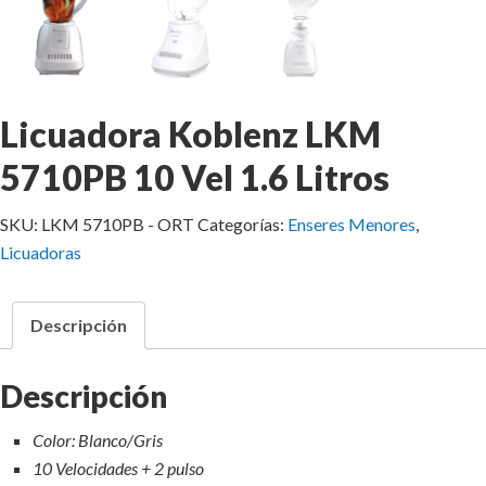
Licuadora Koblenz LKM
5710PB 10 Vel 1.6 Litros
SKU:
LKM 5710PB - ORT
Categorías:
Enseres Menores
,
Licuadoras
Descripción
Descripción
Color: Blanco/Gris
10 Velocidades + 2 pulso