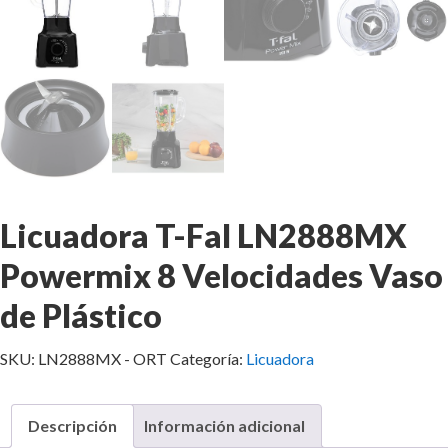
Licuadora T-Fal LN2888MX
Powermix 8 Velocidades Vaso
de Plástico
SKU:
LN2888MX - ORT
Categoría:
Licuadora
Descripción
Información adicional