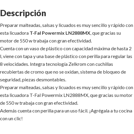
Descripción
Preparar malteadas, salsas y licuados es muy sencillo y rápido con
esta licuadora
T-Fal Powermix LN2888MX
, que gracias su
motor de 550 w trabaja con gran efectividad.
Cuenta con un vaso de plástico con capacidad máxima de hasta 2
l, viene con tapa y una base de plástico con perilla para regular las
8 velocidades. Integra tecnología Zelkrom con cuchillas
recubiertas de cromo que no se oxidan, sistema de bloqueo de
seguridad, piezas desmontables.
Preparar malteadas, salsas y licuados es muy sencillo y rápido con
esta licuadora T-Fal Powermix LN2888MX, que gracias su motor
de 550 w trabaja con gran efectividad.
Además cuenta con perilla para un uso fácil. ¡Agrégala a tu cocina
con un clic!