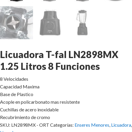
Licuadora T-fal LN2898MX
1.25 Litros 8 Funciones
8 Velocidades
Capacidad Maxima
Base de Plastico
Acople en policarbonato mas resistente
Cuchillas de acero inoxidable
Recubrimiento de cromo
SKU:
LN2898MX - ORT
Categorías:
Enseres Menores
,
Licuadora
,