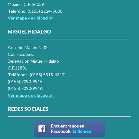
México, C.P. 54059
Teléfono: (0155) 2124-5000
Ver mapa de ubicación
MIGUEL HIDALGO
Antonio Maceo N.32
Col. Tacubaya
Delegación Miguel Hidalgo
C.P.11801
Teléfonos: (0155) 5515-4317
(0155) 7090-9915
(0155) 7090-9916
Ver mapa de ubicación
REDES SOCIALES