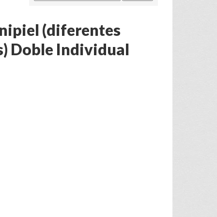
nipiel (diferentes
s) Doble Individual