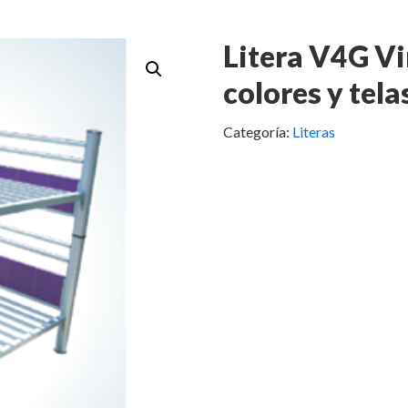
Litera V4G Vi
colores y tela
Categoría:
Literas