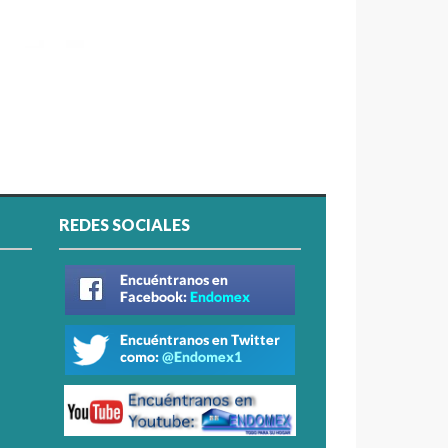
REDES SOCIALES