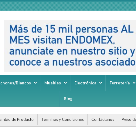
lchones/Blancos
Muebles
Electrónica
Ferretería
Blog
ambio de Producto
Términos y Condiciones
Contáctanos
Aviso d