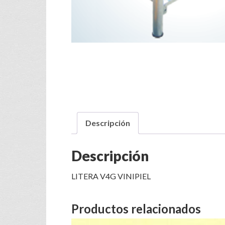
Descripción
Descripción
LITERA V4G VINIPIEL
Productos relacionados