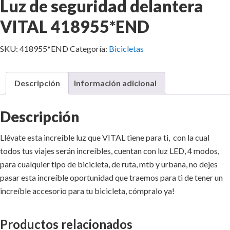
Luz de seguridad delantera
VITAL 418955*END
SKU:
418955*END
Categoría:
Bicicletas
Descripción
Información adicional
Descripción
Llévate esta increíble luz que VITAL tiene para ti, con la cual
todos tus viajes serán increíbles, cuentan con luz LED, 4 modos,
para cualquier tipo de bicicleta, de ruta, mtb y urbana, no dejes
pasar esta increíble oportunidad que traemos para ti de tener un
increíble accesorio para tu bicicleta, cómpralo ya!
Productos relacionados