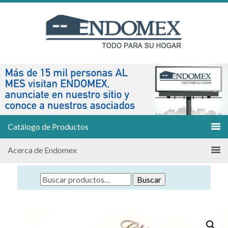
Catálogo de Productos
Acerca de Endomex
Buscar