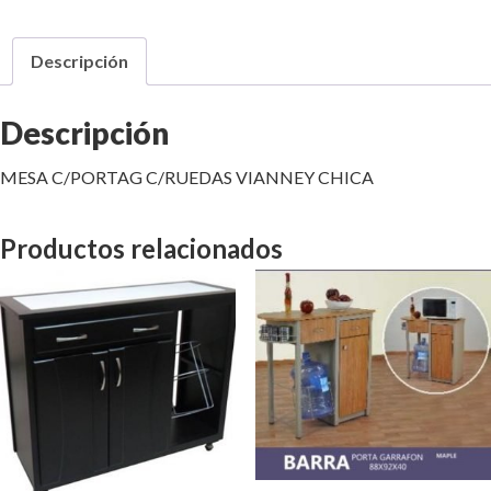
Descripción
Descripción
MESA C/PORTAG C/RUEDAS VIANNEY CHICA
Productos relacionados