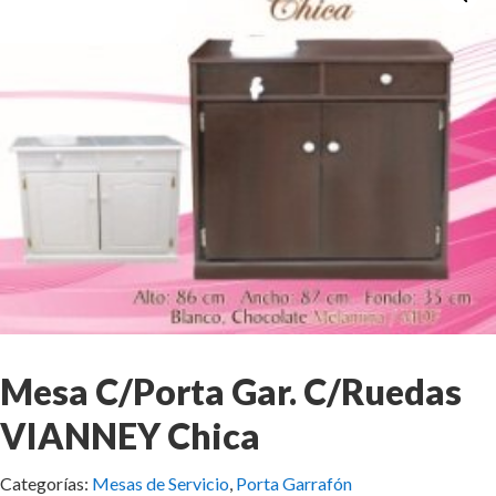
Mesa C/Porta Gar. C/Ruedas
VIANNEY Chica
Categorías:
Mesas de Servicio
,
Porta Garrafón