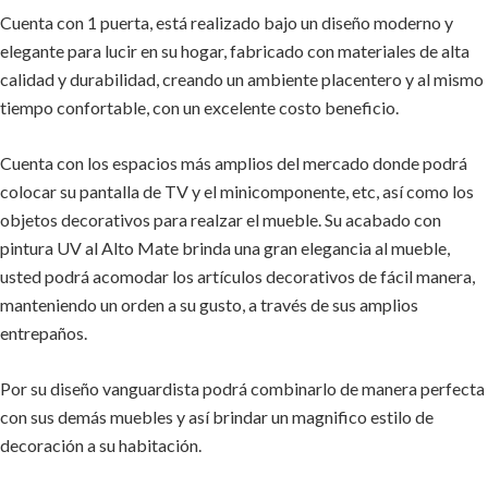
Cuenta con 1 puerta, está realizado bajo un diseño moderno y
elegante para lucir en su hogar, fabricado con materiales de alta
calidad y durabilidad, creando un ambiente placentero y al mismo
tiempo confortable, con un excelente costo beneficio.
Cuenta con los espacios más amplios del mercado donde podrá
colocar su pantalla de TV y el minicomponente, etc, así como los
objetos decorativos para realzar el mueble. Su acabado con
pintura UV al Alto Mate brinda una gran elegancia al mueble,
usted podrá acomodar los artículos decorativos de fácil manera,
manteniendo un orden a su gusto, a través de sus amplios
entrepaños.
Por su diseño vanguardista podrá combinarlo de manera perfecta
con sus demás muebles y así brindar un magnifico estilo de
decoración a su habitación.