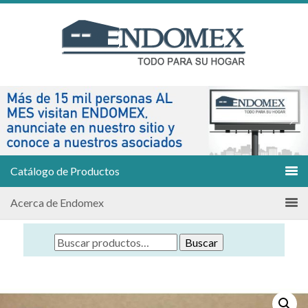
Catálogo de Productos
Acerca de Endomex
Buscar