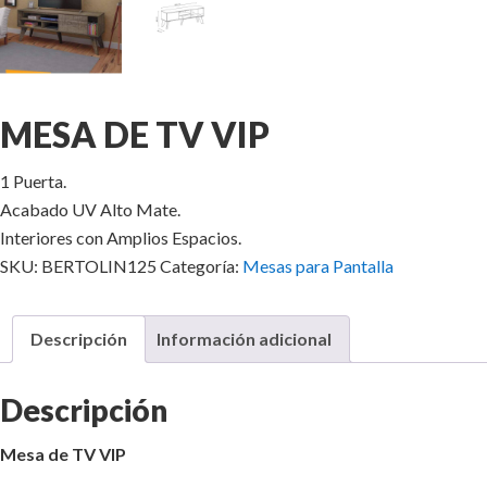
MESA DE TV VIP
1 Puerta.
Acabado UV Alto Mate.
Interiores con Amplios Espacios.
SKU:
BERTOLIN125
Categoría:
Mesas para Pantalla
Descripción
Información adicional
Descripción
Mesa de TV VIP