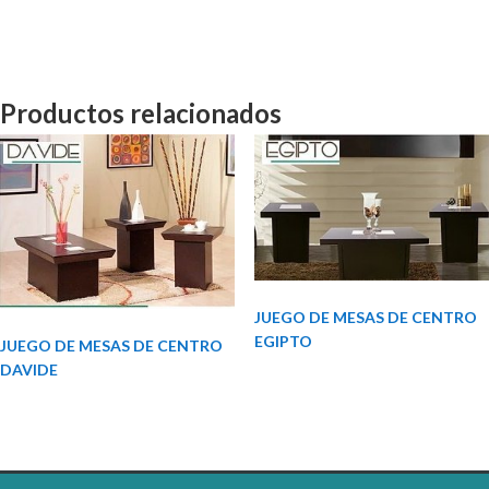
Productos relacionados
JUEGO DE MESAS DE CENTRO
EGIPTO
JUEGO DE MESAS DE CENTRO
DAVIDE