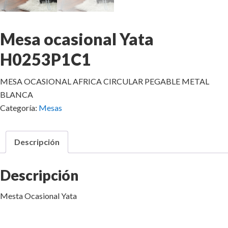
Mesa ocasional Yata
H0253P1C1
MESA OCASIONAL AFRICA CIRCULAR PEGABLE METAL
BLANCA
Categoría:
Mesas
Descripción
Descripción
Mesta Ocasional Yata