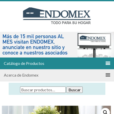
Catálogo de Productos
Acerca de Endomex
Buscar