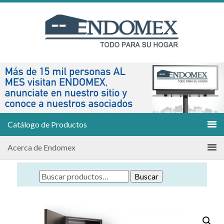
Catálogo de Productos
Acerca de Endomex
Buscar