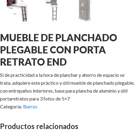
MUEBLE DE PLANCHADO
PLEGABLE CON PORTA
RETRATO END
Si de practicidad a la hora de planchar y ahorro de espacio se
trata, adquiere este práctico y útil mueble de planchado plegable,
con entrepaños interiores, base para plancha de aluminio y útil
portaretratos para 3 fotos de 5×7
Categoría:
Burros
Productos relacionados