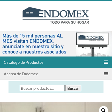
Catálogo de Productos
Acerca de Endomex
Buscar