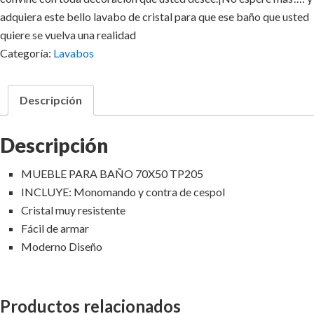
adquiera este bello lavabo de cristal para que ese baño que usted
quiere se vuelva una realidad
Categoría:
Lavabos
Descripción
Descripción
MUEBLE PARA BAÑO 70X50 TP205
INCLUYE: Monomando y contra de cespol
Cristal muy resistente
Fácil de armar
Moderno Diseño
Productos relacionados