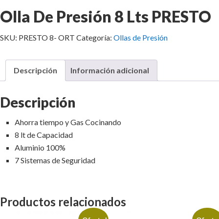
Olla De Presión 8 Lts PRESTO
SKU:
PRESTO 8- ORT
Categoría:
Ollas de Presión
Descripción
Información adicional
Descripción
Ahorra tiempo y Gas Cocinando
8 lt de Capacidad
Aluminio 100%
7 Sistemas de Seguridad
Productos relacionados