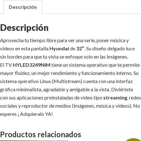
Descripción
Descripción
Aprovecha tu tiempo libre para ver una serie, poner música y
videos en esta pantalla
Hyundai
de
32″
. Su diseño delgado luce
sin bordes para que tu vista se enfoque solo en las imágenes.
El TV
HYLED3249NiM
tiene un sistema operativo que te permite
mayor fluidez, un mejor rendimiento y funcionamiento interno. Su
sistema operativo Linux (Multistream) cuenta con una interfaz
gráfica minimalista, agradable y amigable a la vista. Diviértete
con sus aplicaciones preinstaladas de video tipo
streaming
, redes
sociales y reproductor de medios (imágenes, música y videos). No
esperes ¡ Adquieralo YA!
Productos relacionados