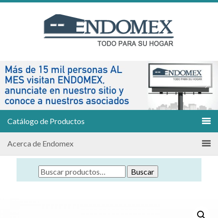
Catálogo de Productos
Acerca de Endomex
Buscar