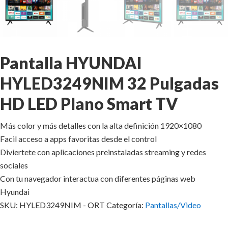
Pantalla HYUNDAI
HYLED3249NIM 32 Pulgadas
HD LED Plano Smart TV
Más color y más detalles con la alta definición 1920×1080
Facil acceso a apps favoritas desde el control
Diviertete con aplicaciones preinstaladas streaming y redes
sociales
Con tu navegador interactua con diferentes páginas web
Hyundai
SKU:
HYLED3249NIM - ORT
Categoría:
Pantallas/Video