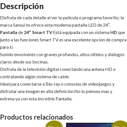
Descripción
Disfruta de cada detalle al ver tu película o programa favorito; la
marca Sansui te ofrece esta moderna pantalla LED de 24″.
Pantalla
de
24″ Smart TV
Está equipada con un sistema
HD
que
junto a las funciones Smart TV es una excelente opcion de compra
para ti.
Sonido envolvente con graves profundos, altos nítidos y diálogos
claros desde sus bocinas.
Disfruta de la televisión digital conectando una antena HD o
contratando algún sistema de cable.
Ideal para conectarse a Blu-ray o consolas de videojuegos y
disfrutar una imagen en alta definición.No lo pienses mas y
estrena ya con esta increíble Pantalla.
Productos relacionados