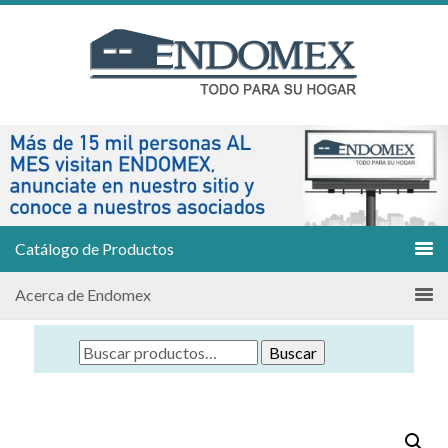
Catálogo de Productos
Acerca de Endomex
Buscar