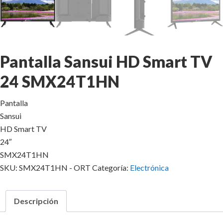
Pantalla Sansui HD Smart TV
24 SMX24T1HN
Pantalla
Sansui
HD Smart TV
24″
SMX24T1HN
SKU:
SMX24T1HN - ORT
Categoría:
Electrónica
Descripción