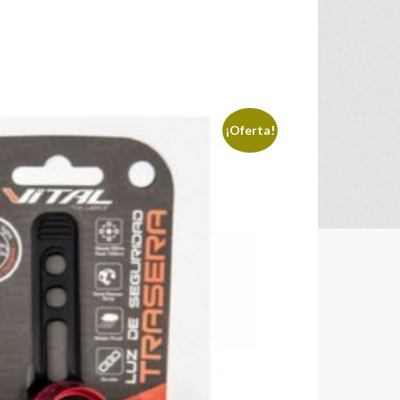
¡Oferta!