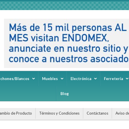
lchones/Blancos
Muebles
Electrónica
Ferretería
Blog
ambio de Producto
Términos y Condiciones
Contáctanos
Aviso d