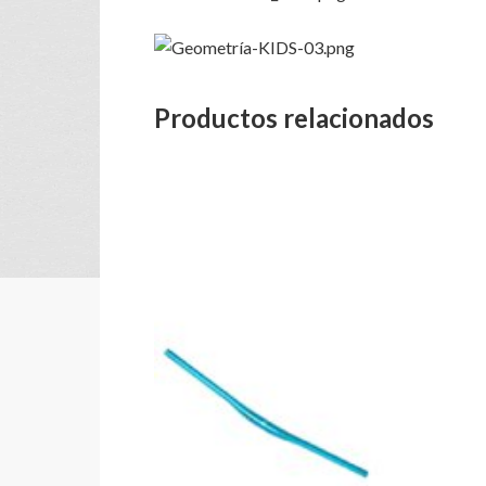
Productos relacionados