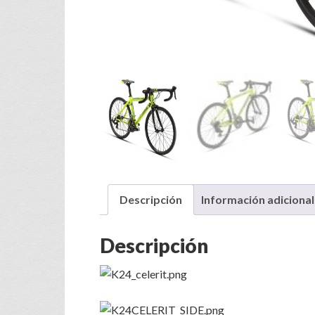
Descripción
Información adicional
Descripción