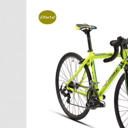
¡Oferta!