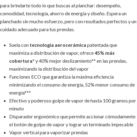
para brindarte todo lo que buscas al planchar: desempeño,
comodidad, tecnología, ahorro de energía y diseño. Espera un
planchado sin mucho esfuerzo, pero con resultados perfectos y un
cuidado adecuado para tus prendas.
Suela con
tecnología aerocerámica
patentada que
maximiza a distribución de vapor, ofrece
45% más
cobertura
* y 40% mejor deslizamiento** en las prendas,
maximizando la distribución del vapor
Funciones ECO que garantiza la máxima eficiencia
minimizando el consumo de energía, 52% menor consumo de
energía***
Efectivo y poderoso golpe de vapor de hasta 100 gramos por
minuto
Disparador ergonómico que permite accionar cómodamente
el botón de golpe de vapor y lograr un terminado impecable
Vapor vertical para vaporizar prendas