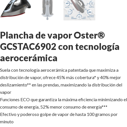
Plancha de vapor Oster®
GCSTAC6902 con tecnología
aerocerámica
Suela con tecnología aerocerámica patentada que maximiza a
distribución de vapor, ofrece 45% más cobertura* y 40% mejor
deslizamiento** en las prendas, maximizando la distribución del
vapor
Funciones ECO que garantiza la máxima eficiencia minimizando el
consumo de energía, 52% menor consumo de energía***
Efectivo y poderoso golpe de vapor de hasta 100 gramos por
minuto