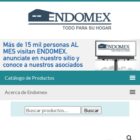
Catálogo de Productos
Acerca de Endomex
Buscar