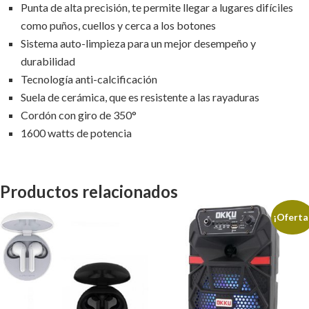
Punta de alta precisión, te permite llegar a lugares difíciles
como puños, cuellos y cerca a los botones
Sistema auto-limpieza para un mejor desempeño y
durabilidad
Tecnología anti-calcificación
Suela de cerámica, que es resistente a las rayaduras
Cordón con giro de 350°
1600 watts de potencia
Productos relacionados
¡Oferta