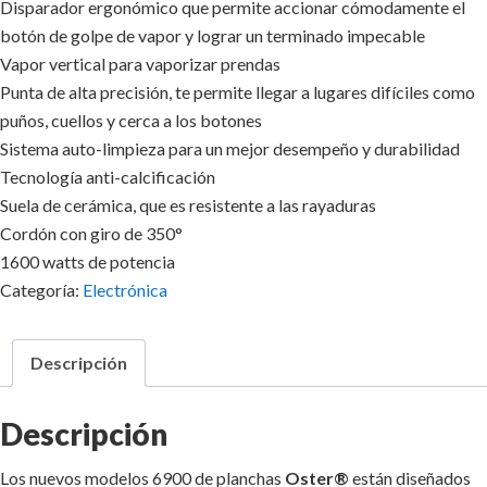
Disparador ergonómico que permite accionar cómodamente el
botón de golpe de vapor y lograr un terminado impecable
Vapor vertical para vaporizar prendas
Punta de alta precisión, te permite llegar a lugares difíciles como
puños, cuellos y cerca a los botones
Sistema auto-limpieza para un mejor desempeño y durabilidad
Tecnología anti-calcificación
Suela de cerámica, que es resistente a las rayaduras
Cordón con giro de 350°
1600 watts de potencia
Categoría:
Electrónica
Descripción
Descripción
Los nuevos modelos 6900 de planchas
Oster®
están diseñados