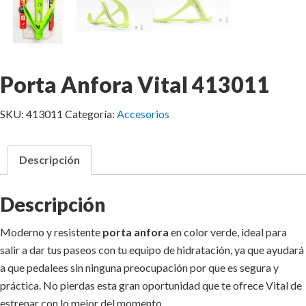
Porta Anfora Vital 413011
SKU:
413011
Categoría:
Accesorios
Descripción
Descripción
Moderno y resistente
porta anfora
en color verde, ideal para
salir a dar tus paseos con tu equipo de hidratación, ya que ayudará
a que pedalees sin ninguna preocupación por que es segura y
práctica. No pierdas esta gran oportunidad que te ofrece Vital de
estrenar con lo mejor del momento.