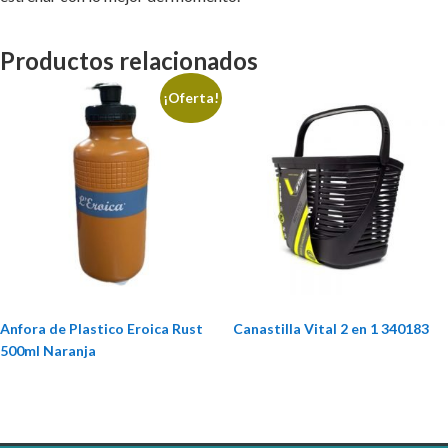
Productos relacionados
¡Oferta!
Anfora de Plastico Eroica Rust
Canastilla Vital 2 en 1 340183
500ml Naranja