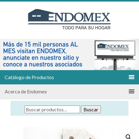
Catálogo de Productos
Acerca de Endomex
Buscar