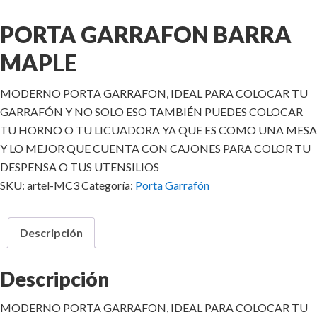
PORTA GARRAFON BARRA
MAPLE
MODERNO PORTA GARRAFON, IDEAL PARA COLOCAR TU
GARRAFÓN Y NO SOLO ESO TAMBIÉN PUEDES COLOCAR
TU HORNO O TU LICUADORA YA QUE ES COMO UNA MESA
Y LO MEJOR QUE CUENTA CON CAJONES PARA COLOR TU
DESPENSA O TUS UTENSILIOS
SKU:
artel-MC3
Categoría:
Porta Garrafón
Descripción
Descripción
MODERNO PORTA GARRAFON, IDEAL PARA COLOCAR TU