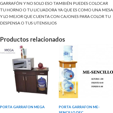
GARRAFÓN Y NO SOLO ESO TAMBIÉN PUEDES COLOCAR
TU HORNO O TU LICUADORA YA QUE ES COMO UNA MESA
Y LO MEJOR QUE CUENTA CON CAJONES PARA COLOR TU
DESPENSA O TUS UTENSILIOS
Productos relacionados
PORTA GARRAFON MEGA
PORTA GARRAFON ME-
SENCILLO DEC