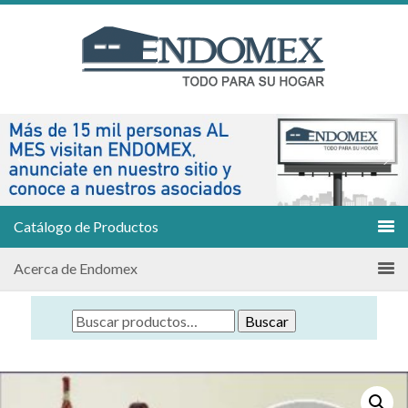
Catálogo de Productos
Acerca de Endomex
Buscar