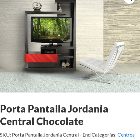
Porta Pantalla Jordania
Central Chocolate
SKU:
Porta Pantalla Jordania Central - End
Categorías:
Centros