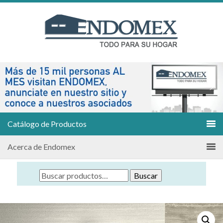
Catálogo de Productos
Acerca de Endomex
Buscar