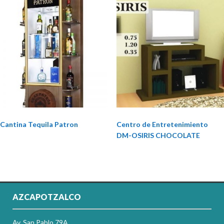
Cantina Tequila Patron
Centro de Entretenimiento
DM-OSIRIS CHOCOLATE
AZCAPOTZALCO
Av. San Pablo 79A