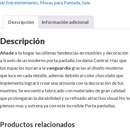
de Entretenimiento
,
Mesas para Pantalla
,
Sala
Descripción
Información adicional
Descripción
Añade
a tu hogar las últimas tendencias en muebles y decoración
a través de un moderno porta pantalla Jordania Central. Haz que
tus espacios luzcan a la
vanguardia
gracias al diseño moderno
que luce en cada detalle, además debido al color chocolate que
implementa logrará crear una armonía con la decoración de tus
muebles. Se encuentra fabricado con materiales de gran calidad
que prolongarán la durabilidad y su refinado atractivo visual.No lo
pienses mas y estrena ya con este increíble Porta pantallas.
Productos relacionados