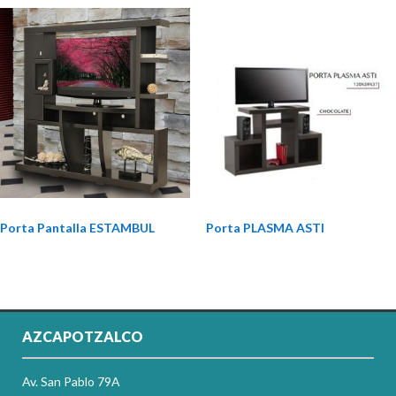
Porta Pantalla ESTAMBUL
Porta PLASMA ASTI
AZCAPOTZALCO
Av. San Pablo 79A