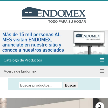
Catálogo de Productos
Acerca de Endomex
Buscar