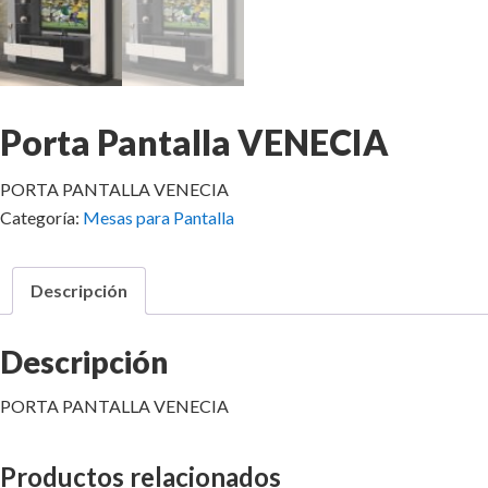
Porta Pantalla VENECIA
PORTA PANTALLA VENECIA
Categoría:
Mesas para Pantalla
Descripción
Descripción
PORTA PANTALLA VENECIA
Productos relacionados