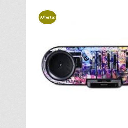
¡Oferta!