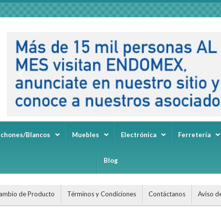
lchones/Blancos
Muebles
Electrónica
Ferretería
Blog
ambio de Producto
Términos y Condiciones
Contáctanos
Aviso d