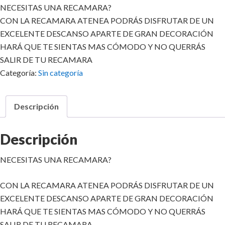
NECESITAS UNA RECAMARA?
CON LA RECAMARA ATENEA PODRÁS DISFRUTAR DE UN
EXCELENTE DESCANSO APARTE DE GRAN DECORACIÓN
HARÁ QUE TE SIENTAS MAS CÓMODO Y NO QUERRÁS
SALIR DE TU RECAMARA
Categoría:
Sin categoría
Descripción
Descripción
NECESITAS UNA RECAMARA?
CON LA RECAMARA ATENEA PODRÁS DISFRUTAR DE UN
EXCELENTE DESCANSO APARTE DE GRAN DECORACIÓN
HARÁ QUE TE SIENTAS MAS CÓMODO Y NO QUERRÁS
SALIR DE TU RECAMARA