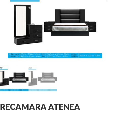
RECAMARA ATENEA