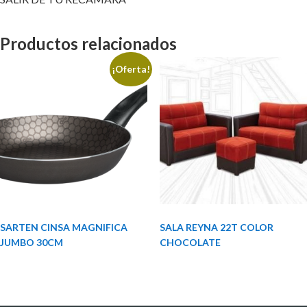
Productos relacionados
¡Oferta!
SARTEN CINSA MAGNIFICA
SALA REYNA 22T COLOR
JUMBO 30CM
CHOCOLATE