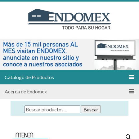
Catálogo de Productos
Acerca de Endomex
Buscar