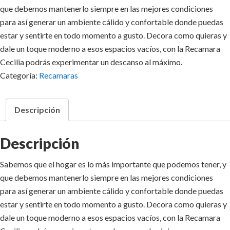
que debemos mantenerlo siempre en las mejores condiciones
para así generar un ambiente cálido y confortable donde puedas
estar y sentirte en todo momento a gusto. Decora como quieras y
dale un toque moderno a esos espacios vacíos, con la Recamara
Cecilia podrás experimentar un descanso al máximo.
Categoría:
Recamaras
Descripción
Descripción
Sabemos que el hogar es lo más importante que podemos tener, y
que debemos mantenerlo siempre en las mejores condiciones
para así generar un ambiente cálido y confortable donde puedas
estar y sentirte en todo momento a gusto. Decora como quieras y
dale un toque moderno a esos espacios vacíos, con la Recamara