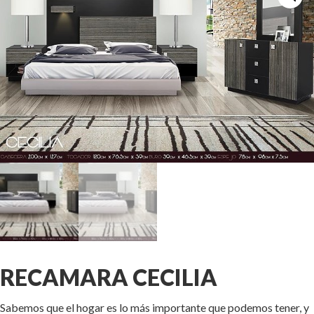
RECAMARA CECILIA
Sabemos que el hogar es lo más importante que podemos tener, y