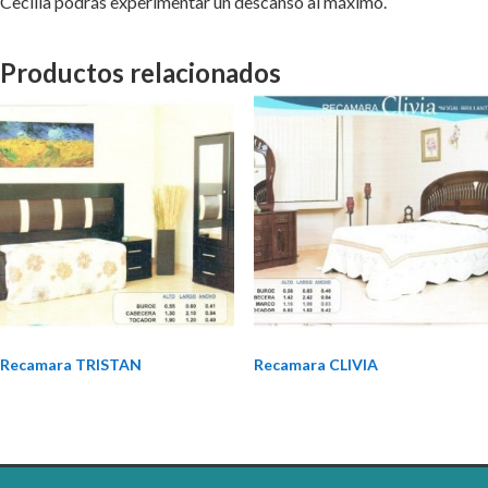
Cecilia podrás experimentar un descanso al máximo.
Productos relacionados
Recamara TRISTAN
Recamara CLIVIA