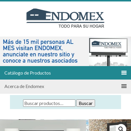
Catálogo de Productos
Acerca de Endomex
Buscar