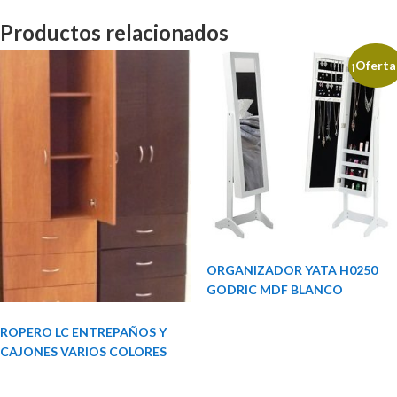
Productos relacionados
¡Oferta
ORGANIZADOR YATA H0250
GODRIC MDF BLANCO
ROPERO LC ENTREPAÑOS Y
CAJONES VARIOS COLORES