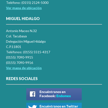
Teléfono: (0155) 2124-5000
Ver mapa de ubicación
MIGUEL HIDALGO
Antonio Maceo N.32
Col. Tacubaya
Delegación Miguel Hidalgo
C.P.11801
Teléfonos: (0155) 5515-4317
(0155) 7090-9915
(0155) 7090-9916
Ver mapa de ubicación
REDES SOCIALES