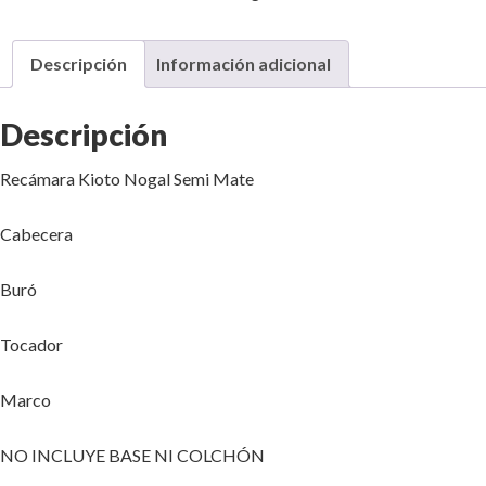
Descripción
Información adicional
Descripción
Recámara Kioto Nogal Semi Mate
Cabecera
Buró
Tocador
Marco
NO INCLUYE BASE NI COLCHÓN