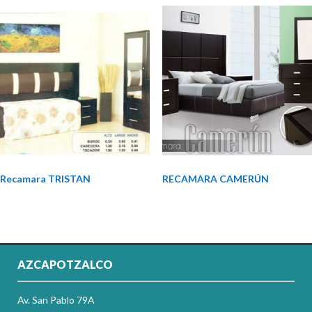
Recamara TRISTAN
RECAMARA CAMERÚN
AZCAPOTZALCO
Av. San Pablo 79A