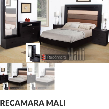
RECAMARA MALI