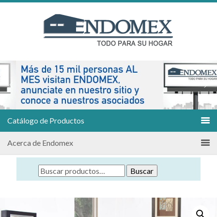
Catálogo de Productos
Acerca de Endomex
Buscar