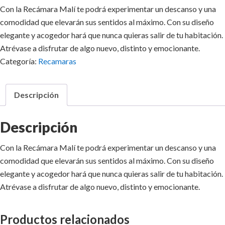
Con la Recámara Malí te podrá experimentar un descanso y una
comodidad que elevarán sus sentidos al máximo. Con su diseño
elegante y acogedor hará que nunca quieras salir de tu habitación.
Atrévase a disfrutar de algo nuevo, distinto y emocionante.
Categoría:
Recamaras
Descripción
Descripción
Con la Recámara Malí te podrá experimentar un descanso y una
comodidad que elevarán sus sentidos al máximo. Con su diseño
elegante y acogedor hará que nunca quieras salir de tu habitación.
Atrévase a disfrutar de algo nuevo, distinto y emocionante.
Productos relacionados