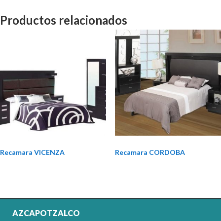
Productos relacionados
Recamara VICENZA
Recamara CORDOBA
AZCAPOTZALCO