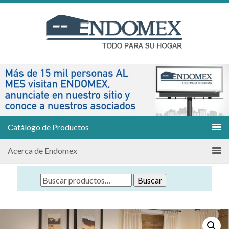
Catálogo de Productos
Acerca de Endomex
Buscar