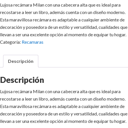
Lujosa recámara Milan con una cabecera alta que es ideal para
recostarse a leer un libro, además cuenta con un diseño moderno.
Esta maravillosa recámara es adaptable a cualquier ambiente de
decoración y poseedora de un estilo y versatilidad, cualidades que
llevan a ser una excelente opción al momento de equipar tu hogar.
Categoría:
Recamaras
Descripción
Descripción
Lujosa recámara Milan con una cabecera alta que es ideal para
recostarse a leer un libro, además cuenta con un diseño moderno.
Esta maravillosa recámara es adaptable a cualquier ambiente de
decoración y poseedora de un estilo y versatilidad, cualidades que
llevan a ser una excelente opción al momento de equipar tu hogar.