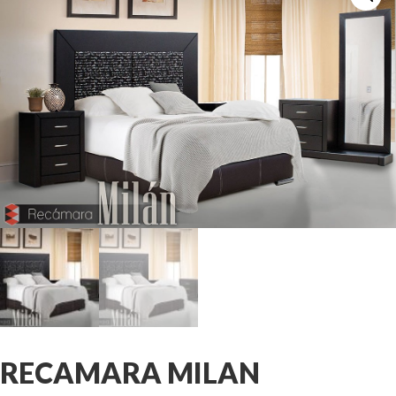
RECAMARA MILAN