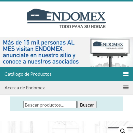
Catálogo de Productos
Acerca de Endomex
Buscar