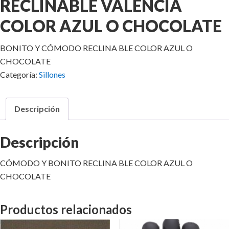
RECLINABLE VALENCIA
COLOR AZUL O CHOCOLATE
BONITO Y CÓMODO RECLINA BLE COLOR AZUL O
CHOCOLATE
Categoría:
Sillones
Descripción
Descripción
CÓMODO Y BONITO RECLINA BLE COLOR AZUL O
CHOCOLATE
Productos relacionados