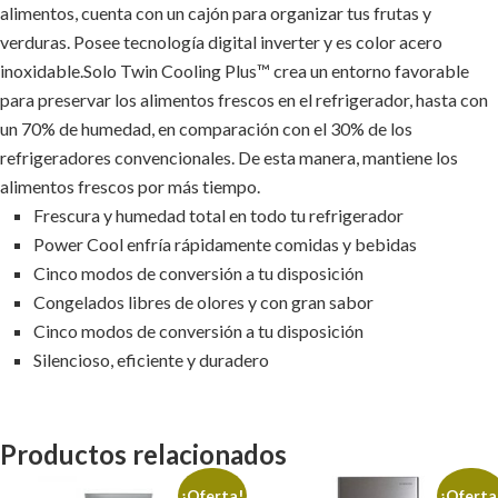
alimentos, cuenta con un cajón para organizar tus frutas y
verduras. Posee tecnología digital inverter y es color acero
inoxidable.Solo Twin Cooling Plus™ crea un entorno favorable
para preservar los alimentos frescos en el refrigerador, hasta con
un 70% de humedad, en comparación con el 30% de los
refrigeradores convencionales. De esta manera, mantiene los
alimentos frescos por más tiempo.
Frescura y humedad total en todo tu refrigerador
Power Cool enfría rápidamente comidas y bebidas
Cinco modos de conversión a tu disposición
Congelados libres de olores y con gran sabor
Cinco modos de conversión a tu disposición
Silencioso, eficiente y duradero
Productos relacionados
¡Oferta!
¡Oferta