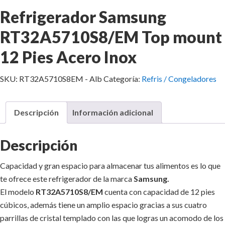
Refrigerador Samsung
RT32A5710S8/EM Top mount
12 Pies Acero Inox
SKU:
RT32A5710S8EM - Alb
Categoría:
Refris / Congeladores
Descripción
Información adicional
Descripción
Capacidad y gran espacio para almacenar tus alimentos es lo que
te ofrece este refrigerador de la marca
Samsung.
El modelo
RT32A5710S8/EM
cuenta con capacidad de 12 pies
cúbicos, además tiene un amplio espacio gracias a sus cuatro
parrillas de cristal templado con las que logras un acomodo de los