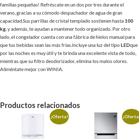
familias pequeñas! Refréscate en un dos por tres durante el
verano, gracias a su cómodo despachador de agua de gran
capacidad.Sus parrillas de cristal templado sostienen hasta
100
kg
, y además, te ayudan a mantener todo organizado. Por otro
lado, el congelador cuenta con una fábrica de hielos manual para
que tus bebidas sean las más frías.Incluye una luz del tipo
LED
que
por las noches es muy útil y te brinda una excelente vista de todo,
mientras que su filtro deodorizador, elimina los malos olores.
Aliméntate mejor con WINIA.
Productos relacionados
¡Oferta!
¡Oferta