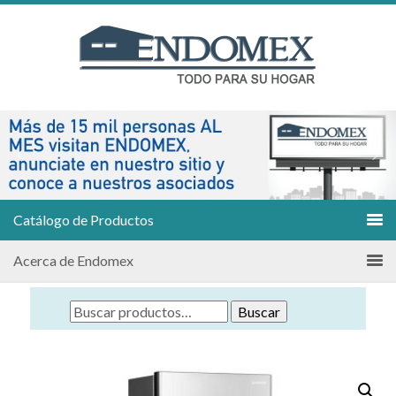
Catálogo de Productos
Acerca de Endomex
Buscar