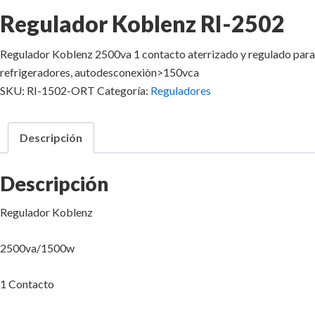
Regulador Koblenz RI-2502
Regulador Koblenz 2500va 1 contacto aterrizado y regulado para
refrigeradores, autodesconexiòn>150vca
SKU:
RI-1502-ORT
Categoría:
Reguladores
Descripción
Descripción
Regulador Koblenz
2500va/1500w
1 Contacto