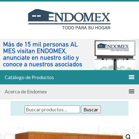
Catálogo de Productos
Acerca de Endomex
Buscar