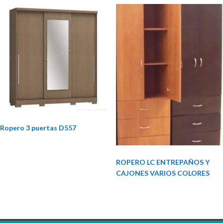
Ropero 3 puertas D557
ROPERO LC ENTREPAÑOS Y
CAJONES VARIOS COLORES