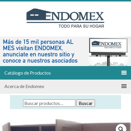
Catálogo de Productos
Acerca de Endomex
Buscar