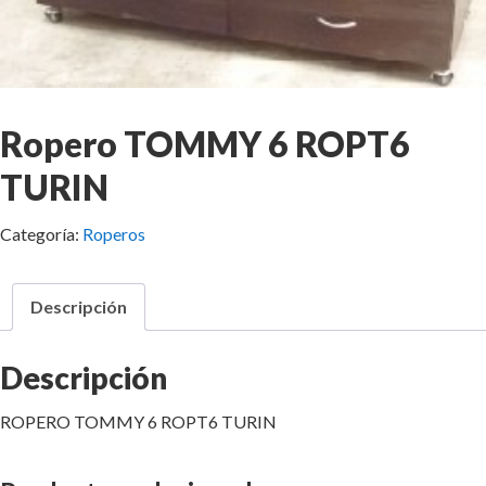
Ropero TOMMY 6 ROPT6
TURIN
Categoría:
Roperos
Descripción
Descripción
ROPERO TOMMY 6 ROPT6 TURIN