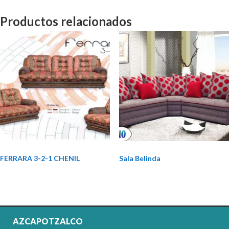
Productos relacionados
FERRARA 3-2-1 CHENIL
Sala Belinda
AZCAPOTZALCO