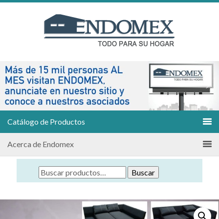
Catálogo de Productos
Acerca de Endomex
Buscar