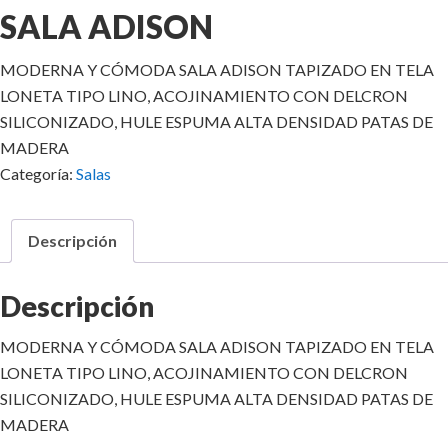
SALA ADISON
MODERNA Y CÓMODA SALA ADISON TAPIZADO EN TELA
LONETA TIPO LINO, ACOJINAMIENTO CON DELCRON
SILICONIZADO, HULE ESPUMA ALTA DENSIDAD PATAS DE
MADERA
Categoría:
Salas
Descripción
Descripción
MODERNA Y CÓMODA SALA ADISON TAPIZADO EN TELA
LONETA TIPO LINO, ACOJINAMIENTO CON DELCRON
SILICONIZADO, HULE ESPUMA ALTA DENSIDAD PATAS DE
MADERA