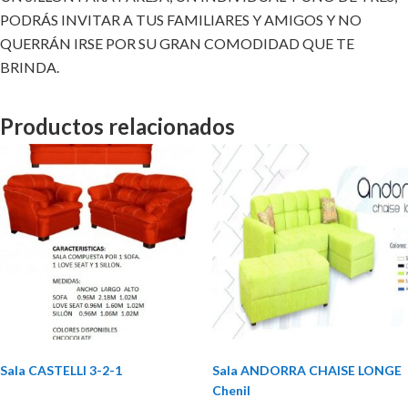
PODRÁS INVITAR A TUS FAMILIARES Y AMIGOS Y NO
QUERRÁN IRSE POR SU GRAN COMODIDAD QUE TE
BRINDA.
Productos relacionados
Sala CASTELLI 3-2-1
Sala ANDORRA CHAISE LONGE
Chenil