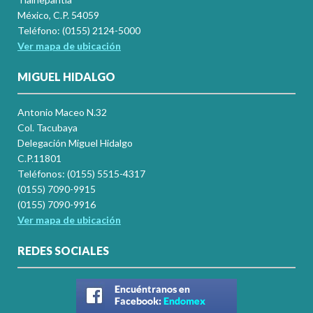
México, C.P. 54059
Teléfono: (0155) 2124-5000
Ver mapa de ubicación
MIGUEL HIDALGO
Antonio Maceo N.32
Col. Tacubaya
Delegación Miguel Hidalgo
C.P.11801
Teléfonos: (0155) 5515-4317
(0155) 7090-9915
(0155) 7090-9916
Ver mapa de ubicación
REDES SOCIALES