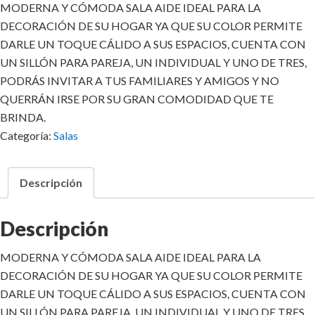
MODERNA Y CÓMODA SALA AIDE IDEAL PARA LA
DECORACIÓN DE SU HOGAR YA QUE SU COLOR PERMITE
DARLE UN TOQUE CÁLIDO A SUS ESPACIOS, CUENTA CON
UN SILLÓN PARA PAREJA, UN INDIVIDUAL Y UNO DE TRES,
PODRÁS INVITAR A TUS FAMILIARES Y AMIGOS Y NO
QUERRÁN IRSE POR SU GRAN COMODIDAD QUE TE
BRINDA.
Categoría:
Salas
Descripción
Descripción
MODERNA Y CÓMODA SALA AIDE IDEAL PARA LA
DECORACIÓN DE SU HOGAR YA QUE SU COLOR PERMITE
DARLE UN TOQUE CÁLIDO A SUS ESPACIOS, CUENTA CON
UN SILLÓN PARA PAREJA, UN INDIVIDUAL Y UNO DE TRES,