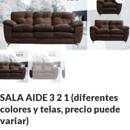
SALA AIDE 3 2 1 (diferentes
colores y telas, precio puede
variar)