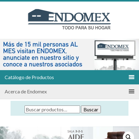
Catálogo de Productos
Acerca de Endomex
Buscar