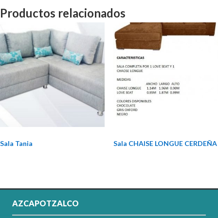
Productos relacionados
Sala Tania
Sala CHAISE LONGUE CERDEÑA
AZCAPOTZALCO