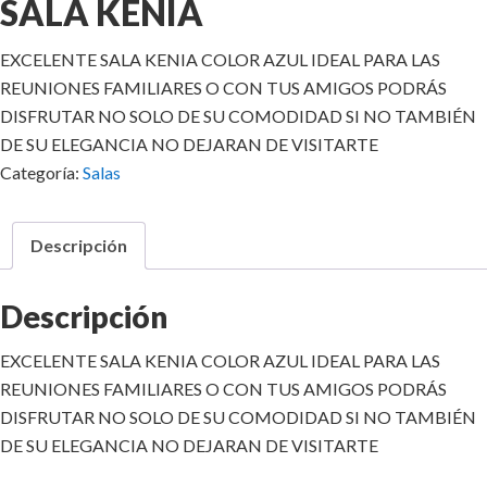
SALA KENIA
EXCELENTE SALA KENIA COLOR AZUL IDEAL PARA LAS
REUNIONES FAMILIARES O CON TUS AMIGOS PODRÁS
DISFRUTAR NO SOLO DE SU COMODIDAD SI NO TAMBIÉN
DE SU ELEGANCIA NO DEJARAN DE VISITARTE
Categoría:
Salas
Descripción
Descripción
EXCELENTE SALA KENIA COLOR AZUL IDEAL PARA LAS
REUNIONES FAMILIARES O CON TUS AMIGOS PODRÁS
DISFRUTAR NO SOLO DE SU COMODIDAD SI NO TAMBIÉN
DE SU ELEGANCIA NO DEJARAN DE VISITARTE