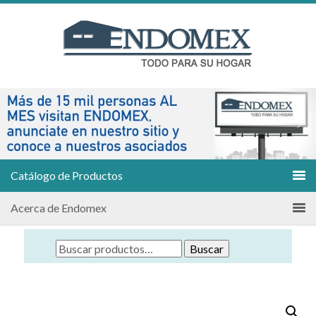
Catálogo de Productos
Acerca de Endomex
Buscar