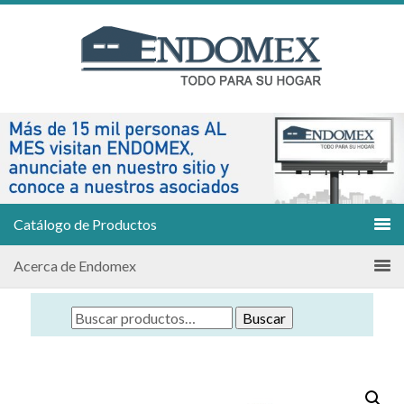
Catálogo de Productos
Acerca de Endomex
Buscar