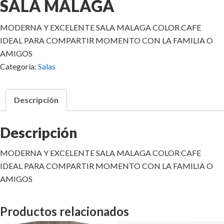
SALA MALAGA
MODERNA Y EXCELENTE SALA MALAGA COLOR CAFE
IDEAL PARA COMPARTIR MOMENTO CON LA FAMILIA O
AMIGOS
Categoría:
Salas
Descripción
Descripción
MODERNA Y EXCELENTE SALA MALAGA COLOR CAFE
IDEAL PARA COMPARTIR MOMENTO CON LA FAMILIA O
AMIGOS
Productos relacionados