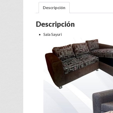
Descripción
Descripción
Sala Sayuri