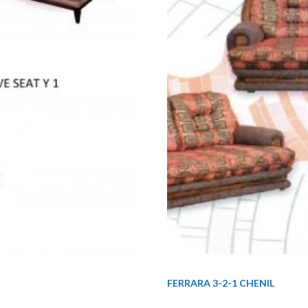
FERRARA 3-2-1 CHENIL