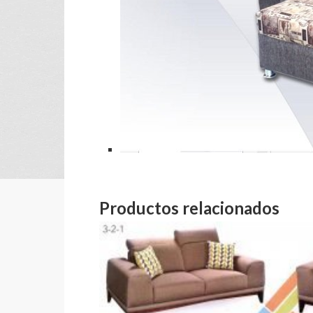
Productos relacionados