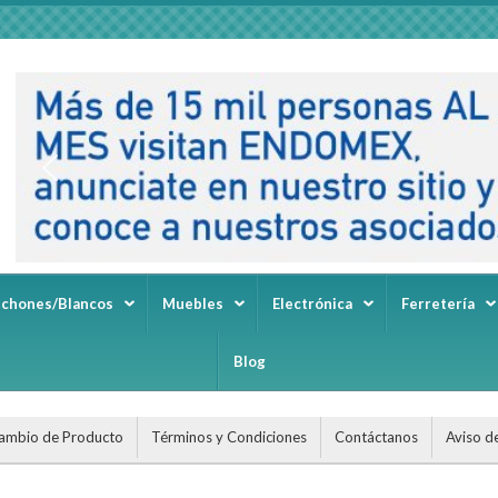
lchones/Blancos
Muebles
Electrónica
Ferretería
Blog
ambio de Producto
Términos y Condiciones
Contáctanos
Aviso d