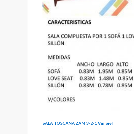
SALA TOSCANA ZAM 3-2-1 Vinipiel