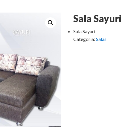
Sala Sayuri
Sala Sayuri
Categoría:
Salas