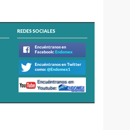
REDES SOCIALES