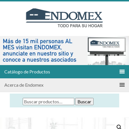
Catálogo de Productos
Acerca de Endomex
Buscar