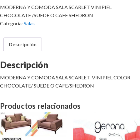
MODERNA Y CÓMODA SALA SCARLET VINIPIEL
CHOCOLATE /SUEDE O CAFE SHEDRON
Categoría:
Salas
Descripción
Descripción
MODERNA Y COMODA SALA SCARLET VINIPIEL COLOR
CHOCOLATE/ SUEDE O CAFE/SHEDRON
Productos relacionados