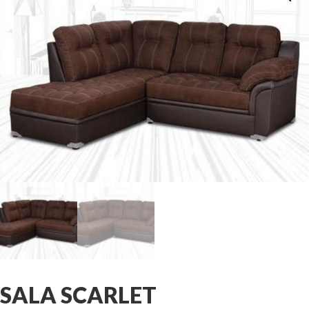
SALA SCARLET